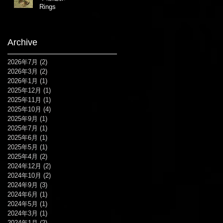
Rings
Archive
2026年7月
(2)
2 篇文章
2026年3月
(2)
2 篇文章
2026年1月
(1)
1 篇文章
2025年12月
(1)
1 篇文章
2025年11月
(1)
1 篇文章
2025年10月
(4)
4 篇文章
2025年9月
(1)
1 篇文章
2025年7月
(1)
1 篇文章
2025年6月
(1)
1 篇文章
2025年5月
(1)
1 篇文章
2025年4月
(2)
2 篇文章
2024年12月
(2)
2 篇文章
2024年10月
(2)
2 篇文章
2024年9月
(3)
3 篇文章
2024年6月
(1)
1 篇文章
2024年5月
(1)
1 篇文章
2024年3月
(1)
1 篇文章
2024年1月
(2)
2 篇文章