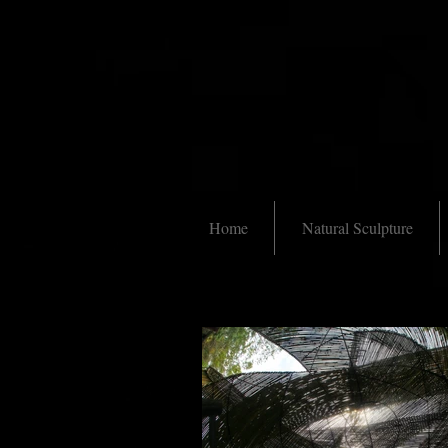
Home
Natural Sculpture