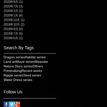
2020年8月
(1)
1 篇文章
2020年7月
(3)
3 篇文章
2020年3月
(1)
1 篇文章
2020年1月
(6)
6 篇文章
2019年12月
(1)
1 篇文章
2019年10月
(2)
2 篇文章
2019年9月
(4)
4 篇文章
2019年7月
(6)
6 篇文章
2019年6月
(1)
1 篇文章
Search By Tags
Dragon series
Habitat series
Land art
Maze series
Meander
Nature Diary series
Others
Printmaking
Recent works
Ripple series
Seed series
Water Dress series
Follow Us