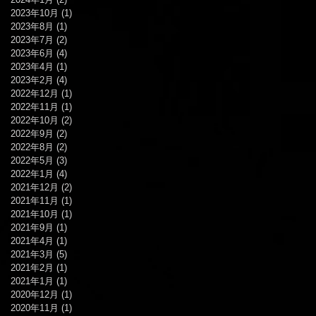
2023年10月
(1)
1 篇文章
2023年8月
(1)
1 篇文章
2023年7月
(2)
2 篇文章
2023年6月
(4)
4 篇文章
2023年4月
(1)
1 篇文章
2023年2月
(4)
4 篇文章
2022年12月
(1)
1 篇文章
2022年11月
(1)
1 篇文章
2022年10月
(2)
2 篇文章
2022年9月
(2)
2 篇文章
2022年8月
(2)
2 篇文章
2022年5月
(3)
3 篇文章
2022年1月
(4)
4 篇文章
2021年12月
(2)
2 篇文章
2021年11月
(1)
1 篇文章
2021年10月
(1)
1 篇文章
2021年9月
(1)
1 篇文章
2021年4月
(1)
1 篇文章
2021年3月
(5)
5 篇文章
2021年2月
(1)
1 篇文章
2021年1月
(1)
1 篇文章
2020年12月
(1)
1 篇文章
2020年11月
(1)
1 篇文章