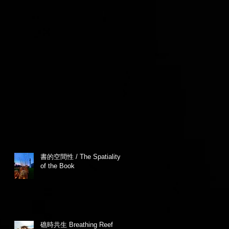
書的空間性 / The Spatiality
of the Book
礁時共生 Breathing Reef