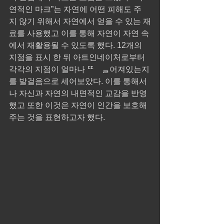
연적인 마크”는 자연에 어떤 피해도 주
지 않기 위해서 자연에서 얻을 수 있는 재
료를 사용했고 이를 통해 자연이 자연 속
에서 재활용될 수 있도록 했다. 12개의 
지점을 표시 한 뒤 아트인네이처로부터 
각각의 지점이 얼마나 ᄄᅠᆯ어져있는지
를 발걸음으로 세어보았다. 이를 통해서 
나 자신과 자연의 내면적인 교감을 반영
했고 또한 이것은 자연이 인간을 보호해
주는 것을 표현하고자 했다.