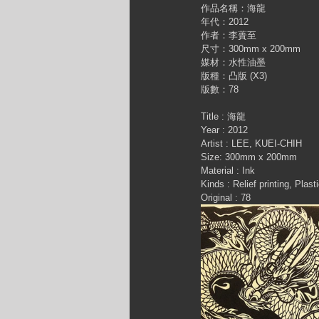
作品名稱：海龍 
年代：2012 
作者：李蕢至 
尺寸：300mm x 200mm 
媒材：水性油墨 
版種：凸版 (X3) 
版數：78 
Title : 海龍 
Year : 2012 
Artist : LEE, KUEI-CHIH 
Size: 300mm x 200mm 
Material : Ink 
Kinds : Relief printing, Plast
Original : 78 