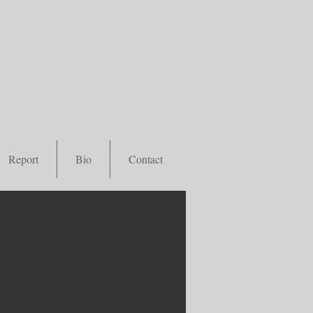
Report
Bio
Contact