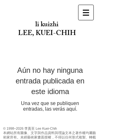
li kuizhi
​LEE, KUEI-CHIH
Aún no hay ninguna
entrada publicada en
este idioma
Una vez que se publiquen
entradas, las verás aquí.
© 1998–2026 李蕢至 Lee Kuei-Chih
本網站所有圖像、文字與作品資料與理論文本之著作權均屬藝
術家所有。未經藝術家書面授權，不得以任何形式複製、轉載